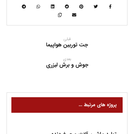
قبلی
جت توربین هواپیما
بعدی
جوش و برش لیزری
پروژه های مرتبط ...