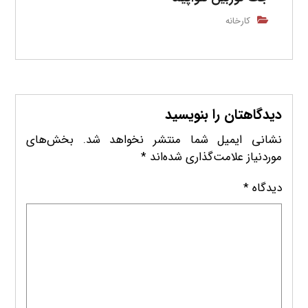
کارخانه
دیدگاهتان را بنویسید
نشانی ایمیل شما منتشر نخواهد شد.
بخش‌های
موردنیاز علامت‌گذاری شده‌اند
*
دیدگاه
*