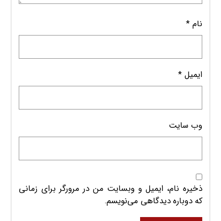
نام
*
ایمیل
*
وب‌ سایت
ذخیره نام، ایمیل و وبسایت من در مرورگر برای زمانی
که دوباره دیدگاهی می‌نویسم.