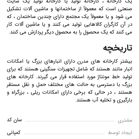
یک کارخانه ، کارخانه تولید یا کارخانه تولید یک سایت
صنعتی است که معمولاً از ساختمانها و ماشین آلات تشکیل
می شود و یا معمولاً یک مجتمع دارای چندین ساختمان ، که
در آن کارگران کالاهایی تولید می کنند و یا ماشین آلات کار
می کنند که یک محصول را به محصول دیگر پردازش می کنند.
تاریخچه
بیشتر کارخانه های مدرن دارای انبارهای بزرگ یا امکانات
انبار مانند هستند که شامل تجهیزات سنگینی هستند که برای
تولید خط مونتاژ مورد استفاده قرار می گیرند. کارخانه های
بزرگ با دسترسی به حالت های مختلف حمل و نقل مستقر
هستند ، در حالی که برخی دارای امکانات ریلی ، بزرگراه و
بارگیری و تخلیه آب هستند.
سان کد
مشتری
کمپانی
ایجاد توسط