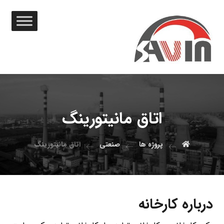
اتاق مانیتورینگ
پروژه ها
صنعتی
اتاق مانیتورینگ
درباره کارخانه