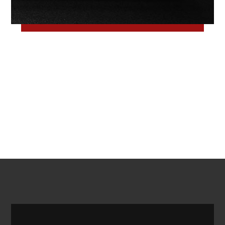
ژوئن 2, 2018
ژوئن 2, 2018