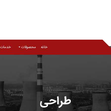
خانه
محصولات
خدمات
طراحی