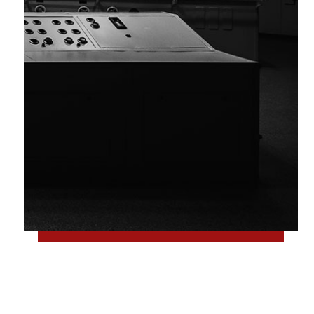
ژوئن 2, 2018