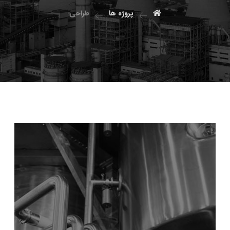
پروژه ها
طراحی