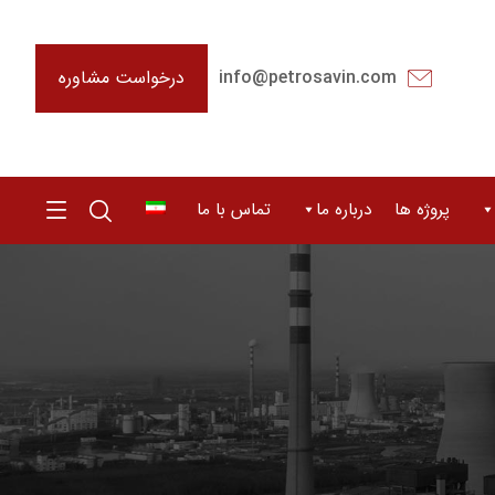
درخواست مشاوره
info@petrosavin.com
پروژه ها
درباره ما
تماس با ما