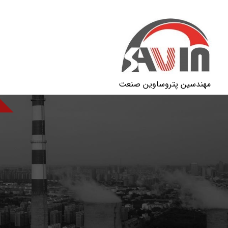
مهندسین پتروساوین صنعت