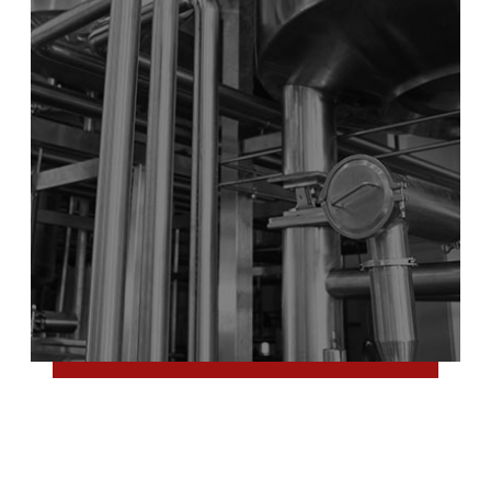
ژوئن 2, 2018