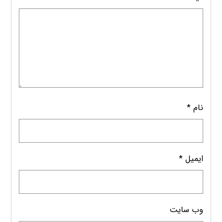
نام
*
ایمیل
*
وب‌ سایت