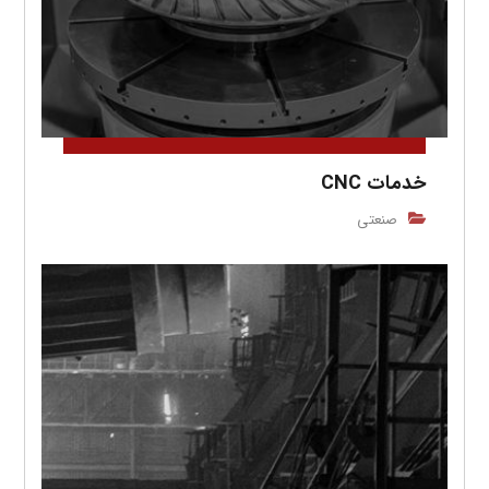
خدمات CNC
صنعتی