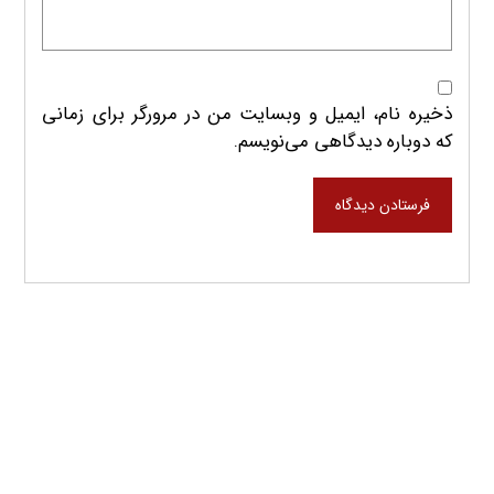
ذخیره نام، ایمیل و وبسایت من در مرورگر برای زمانی
که دوباره دیدگاهی می‌نویسم.
فرستادن دیدگاه