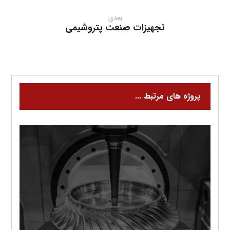
بعدی
تجهیزات صنعت پتروشیمی
پروژه های مرتبط ...