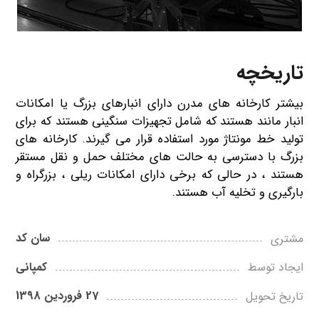
تاریخچه
بیشتر کارخانه های مدرن دارای انبارهای بزرگ یا امکانات
انبار مانند هستند که شامل تجهیزات سنگینی هستند که برای
تولید خط مونتاژ مورد استفاده قرار می گیرند. کارخانه های
بزرگ با دسترسی به حالت های مختلف حمل و نقل مستقر
هستند ، در حالی که برخی دارای امکانات ریلی ، بزرگراه و
بارگیری و تخلیه آب هستند.
سان کد
مشتری
کمپانی
ایجاد توسط
27 فروردین 1398
تاریخ تحویل