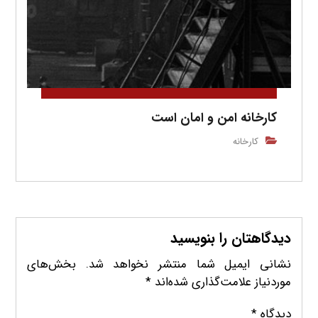
کارخانه امن و امان است
کارخانه
دیدگاهتان را بنویسید
نشانی ایمیل شما منتشر نخواهد شد.
بخش‌های
موردنیاز علامت‌گذاری شده‌اند
*
دیدگاه
*