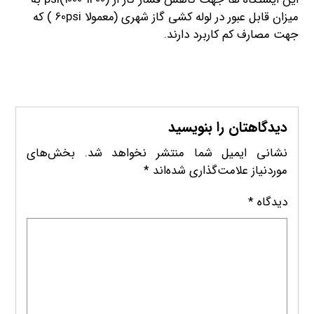
میزان قابل عبور در لوله کشی گاز شهری (معمولا 60psi ) که
جهت مصارف کم کاربرد دارند.
دیدگاهتان را بنویسید
نشانی ایمیل شما منتشر نخواهد شد.
بخش‌های
موردنیاز علامت‌گذاری شده‌اند
*
دیدگاه
*