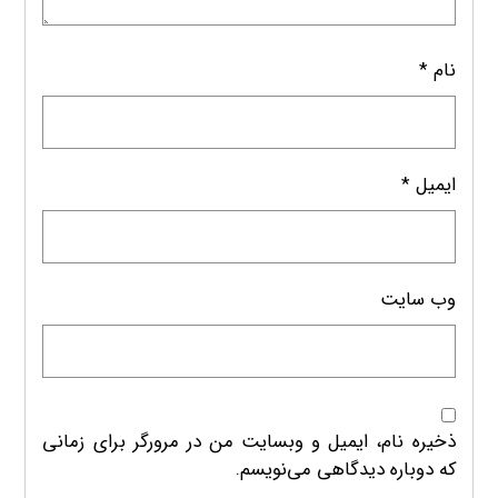
نام
*
ایمیل
*
وب‌ سایت
ذخیره نام، ایمیل و وبسایت من در مرورگر برای زمانی
که دوباره دیدگاهی می‌نویسم.