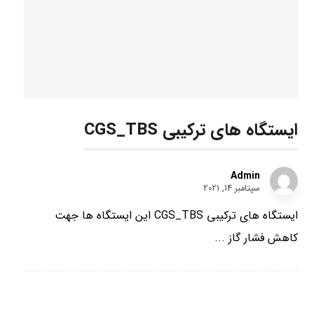
ایستگاه های ترکیبی CGS_TBS
Admin
سپتامبر 14, 2021
ایستگاه های ترکیبی CGS_TBS این ایستگاه ها جهت
کاهش فشار گاز ...