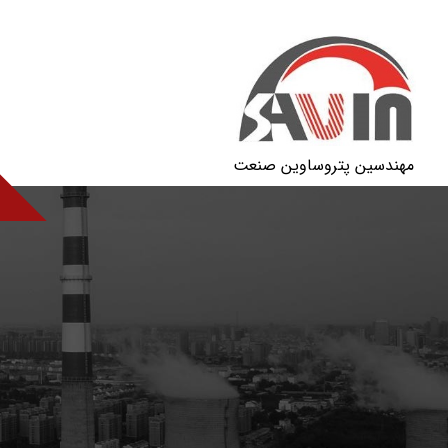
مهندسین پتروساوین صنعت