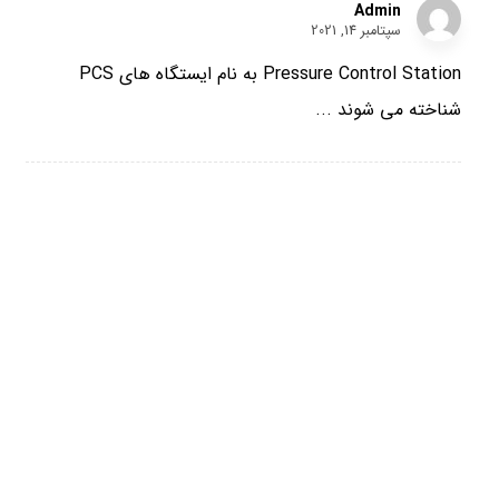
Admin
سپتامبر 14, 2021
Pressure Control Station به نام ایستگاه های PCS
شناخته می شوند ...