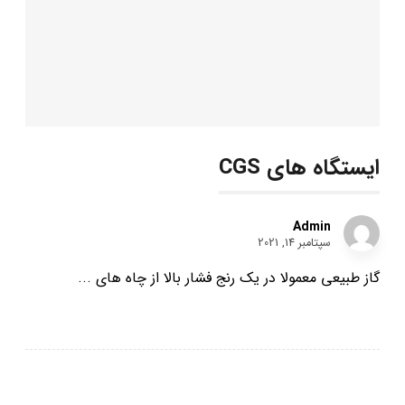
ایستگاه های CGS
Admin
سپتامبر 14, 2021
گاز طبیعی معمولا در یک رنج فشار بالا از چاه های ...