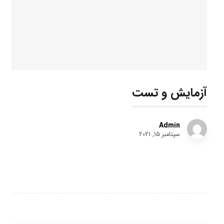
آزمایش و تست
Admin
سپتامبر 15, 2021