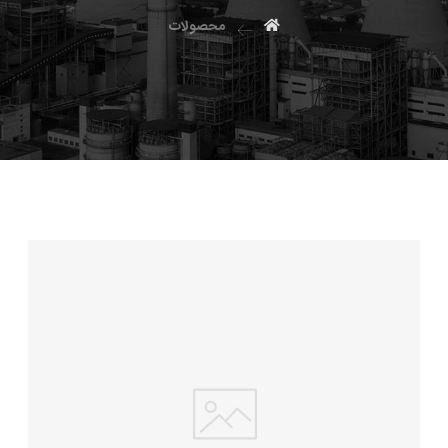
محصولات