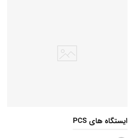
ایستگاه های PCS