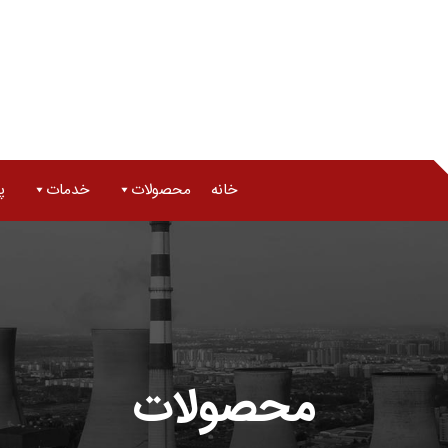
خانه
محصولات
خدمات
پ
محصولات