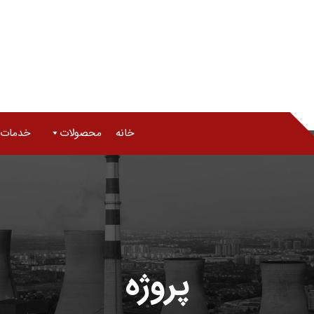
خانه
محصولات
خدمات
پروژه