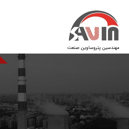
مهندسین پتروساوین صنعت