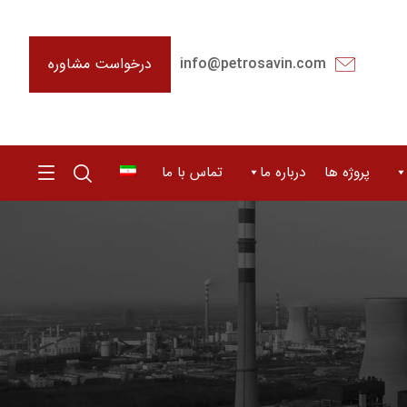
درخواست مشاوره
info@petrosavin.com
پروژه ها
درباره ما
تماس با ما