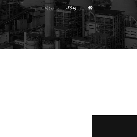
وبلاگ
پروژه