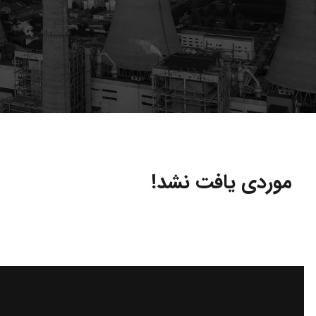
موردی یافت نشد!