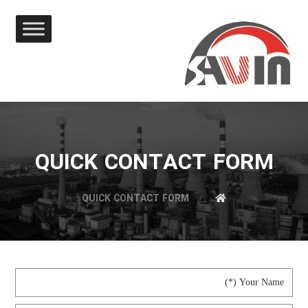
QUICK CONTACT FORM
QUICK CONTACT FORM