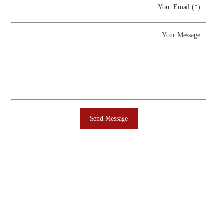
Send Message